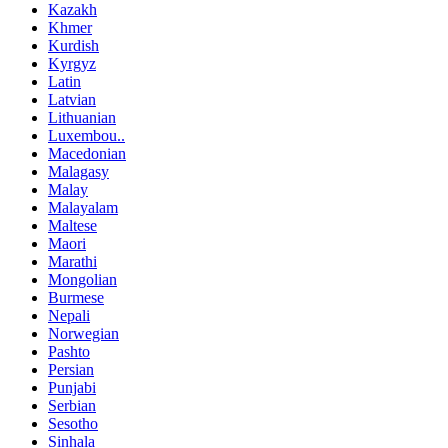
Kazakh
Khmer
Kurdish
Kyrgyz
Latin
Latvian
Lithuanian
Luxembou..
Macedonian
Malagasy
Malay
Malayalam
Maltese
Maori
Marathi
Mongolian
Burmese
Nepali
Norwegian
Pashto
Persian
Punjabi
Serbian
Sesotho
Sinhala