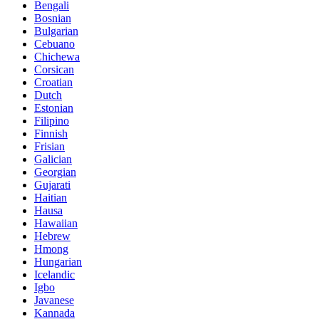
Bengali
Bosnian
Bulgarian
Cebuano
Chichewa
Corsican
Croatian
Dutch
Estonian
Filipino
Finnish
Frisian
Galician
Georgian
Gujarati
Haitian
Hausa
Hawaiian
Hebrew
Hmong
Hungarian
Icelandic
Igbo
Javanese
Kannada