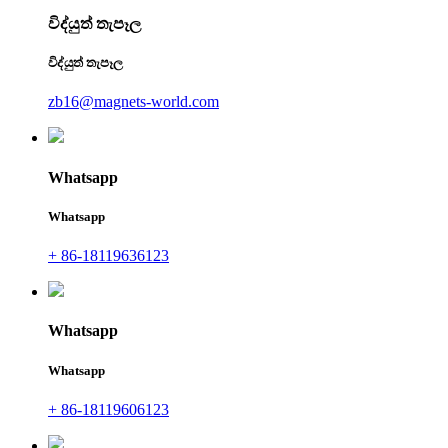
විද්යුත් තැපෑල
විද්යුත් තැපෑල
zb16@magnets-world.com
Whatsapp
Whatsapp
+ 86-18119636123
Whatsapp
Whatsapp
+ 86-18119606123