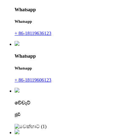
Whatsapp
Whatsapp
+ 86-18119636123
Whatsapp
Whatsapp
+ 86-18119606123
වේචැට්
ජූඩි